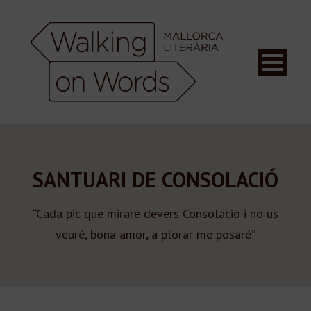
SANTUARI DE CONSOLACIÓ
“Cada pic que miraré devers Consolació i no us
veuré, bona amor, a plorar me posaré”