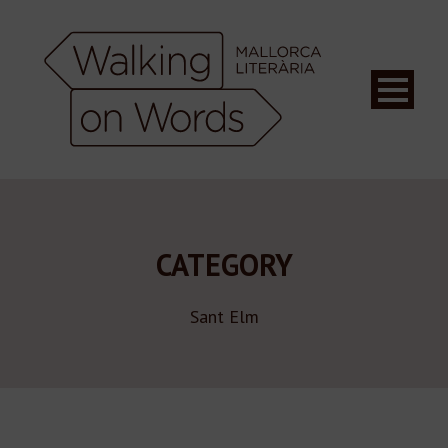
CATEGORY
Sant Elm