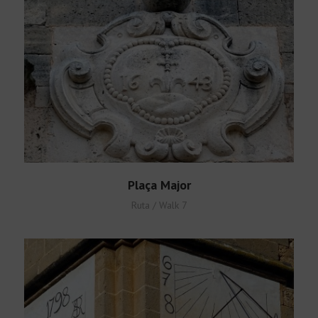
Plaça Major
Ruta / Walk 7