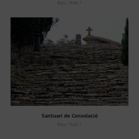
Ruta / Walk 7
Santuari de Consolació
Ruta / Walk 7