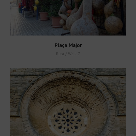
Plaça Major
Ruta / Walk 7