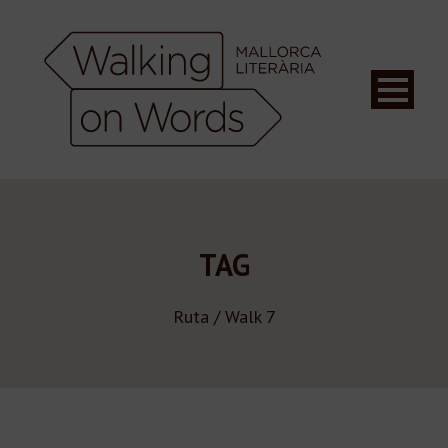
TAG
Ruta / Walk 7