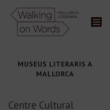
MUSEUS LITERARIS A
MALLORCA
Centre Cultural