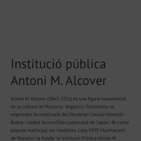
Institució pública
Antoni M. Alcover
Antoni M. Alcover (1862-1932) és una figura monumental
de la cultura de Mallorca: lingüista i folclorista, va
emprendre la realització del Diccionari Català-Valencià-
Balear i també la recollida i publicació de l’aplec de conte
popular mallorquí, les rondalles. L’any 1999 l’Ajuntament
de Manacor va fundar la Institució Pública Antoni M.