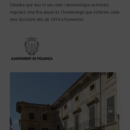
Càtedra que duu el seu nom i desenvolupa activitats
regulars. Una fita anual és l’homenatge que s’ofereix cada
mes d’octubre des de 1934 a Formentor.