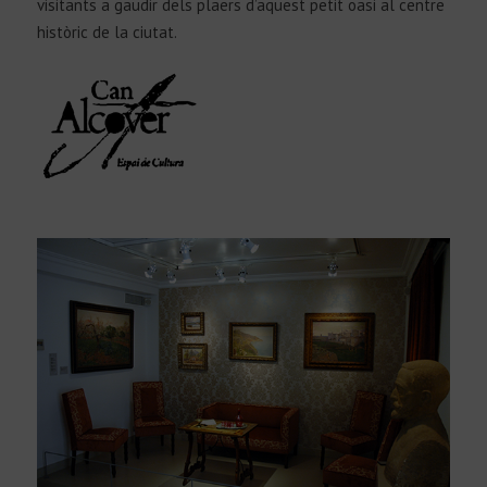
visitants a gaudir dels plaers d’aquest petit oasi al centre
històric de la ciutat.