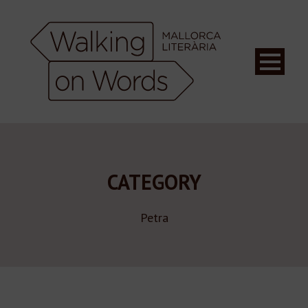
CATEGORY
Petra