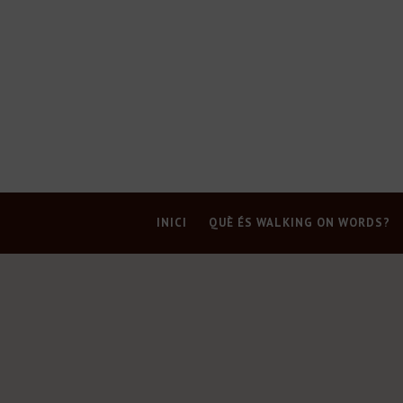
INICI
QUÈ ÉS WALKING ON WORDS?