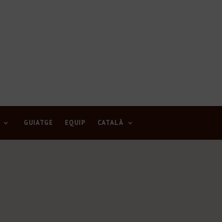
GUIATGE
EQUIP
CATALÀ