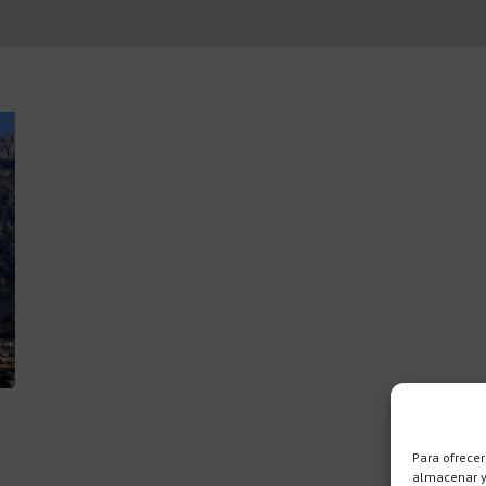
Para ofrecer
almacenar y/