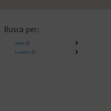
Busca per:
Autor
0
Localitat
0