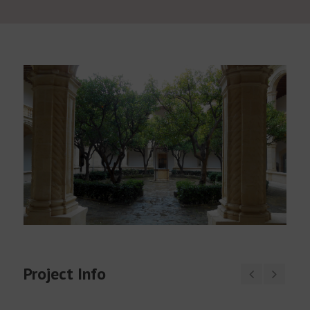
Català
Project Info