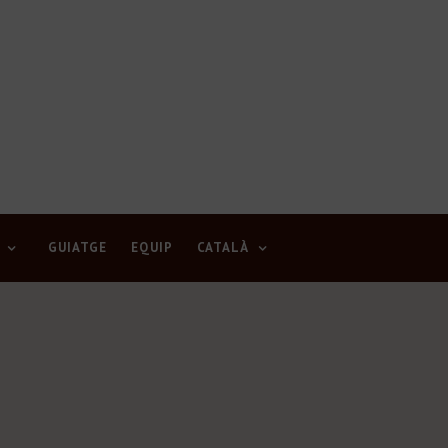
GUIATGE
EQUIP
CATALÀ