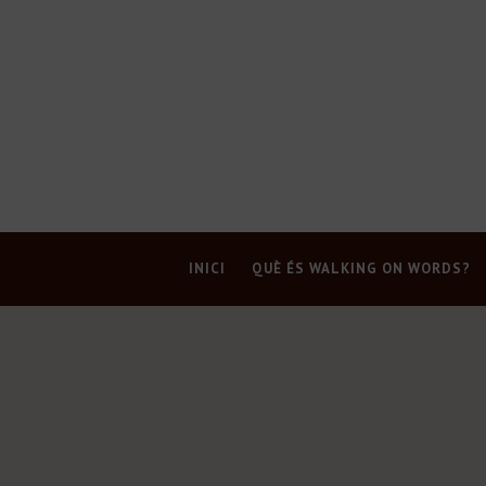
INICI
QUÈ ÉS WALKING ON WORDS?