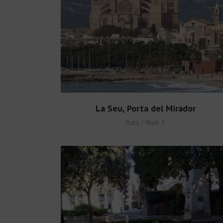
La Seu, Porta del Mirador
Ruta / Walk 1