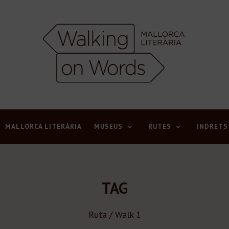
MALLORCA LITERÀRIA
MUSEUS
RUTES
INDRETS
TAG
Ruta / Walk 1