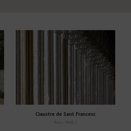
Claustre de Sant Francesc
Ruta / Walk 1