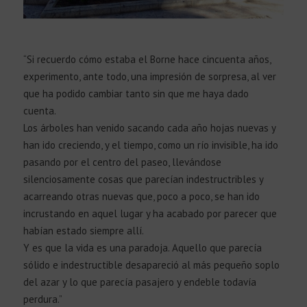
“Si recuerdo cómo estaba el Borne hace cincuenta años,
experimento, ante todo, una impresión de sorpresa, al ver
que ha podido cambiar tanto sin que me haya dado
cuenta.
Los árboles han venido sacando cada año hojas nuevas y
han ido creciendo, y el tiempo, como un río invisible, ha ido
pasando por el centro del paseo, llevándose
silenciosamente cosas que parecían indestructribles y
acarreando otras nuevas que, poco a poco, se han ido
incrustando en aquel lugar y ha acabado por parecer que
habían estado siempre allí.
Y es que la vida es una paradoja. Aquello que parecía
sólido e indestructible desapareció al más pequeño soplo
del azar y lo que parecía pasajero y endeble todavía
perdura.”