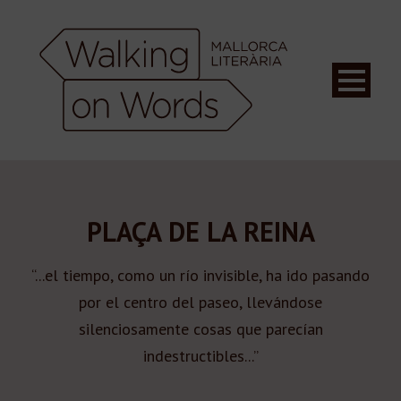
PLAÇA DE LA REINA
“...el tiempo, como un río invisible, ha ido pasando
por el centro del paseo, llevándose
silenciosamente cosas que parecían
indestructibles...”