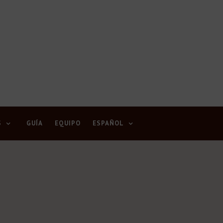
S
GUÍA
EQUIPO
ESPAÑOL