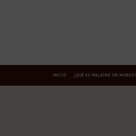
INICIO
¿QUÉ ES WALKING ON WORDS