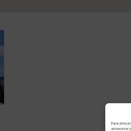
Para ofrecer
almacenar y/