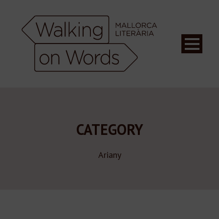
CATEGORY
Ariany