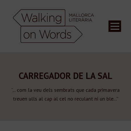
CARREGADOR DE LA SAL
“... com la veu dels sembrats que cada primavera
treuen ulls al cap al cel no reculant ni un ble...”