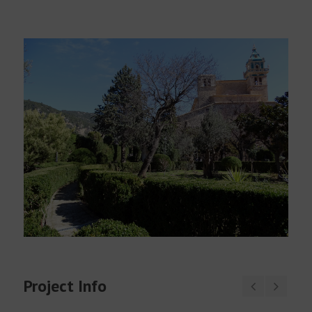
Deutsch
Project Info