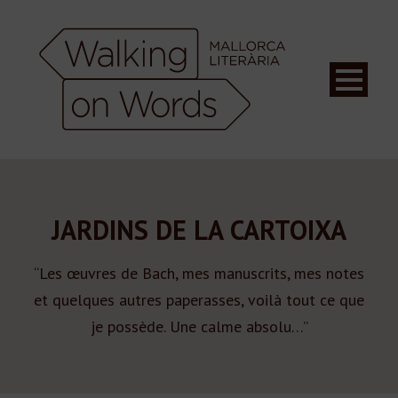
JARDINS DE LA CARTOIXA
“Les œuvres de Bach, mes manuscrits, mes notes
et quelques autres paperasses, voilà tout ce que
je possède. Une calme absolu…”