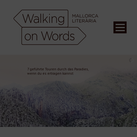
7 geführte Touren durch das Paradies,
wenn du es ertragen kannst