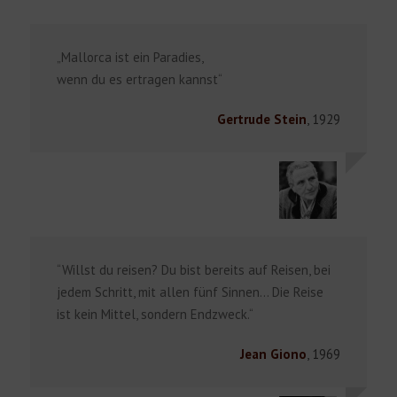
„Mallorca ist ein Paradies,
wenn du es ertragen kannst“
Gertrude Stein
,
1929
Deutsch
“Willst du reisen? Du bist bereits auf Reisen, bei
jedem Schritt, mit allen fünf Sinnen… Die Reise
ist kein Mittel, sondern Endzweck.“
Jean Giono
,
1969