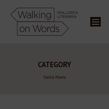
CATEGORY
Santa Maria