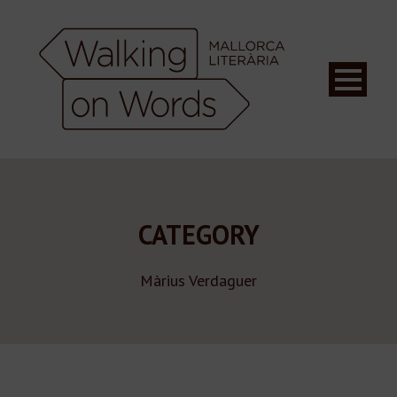
CATEGORY
Màrius Verdaguer