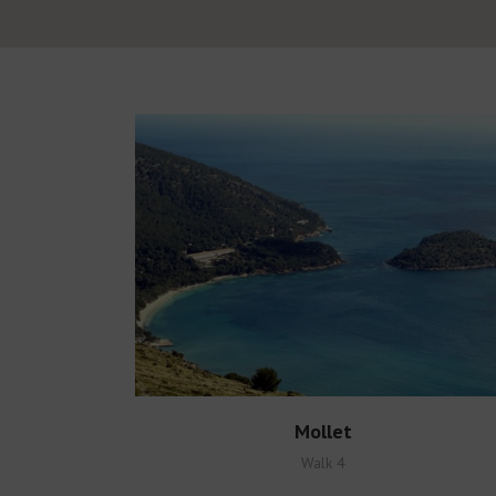
Mollet
Walk 4