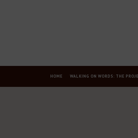
HOME
WALKING ON WORDS: THE PROJ