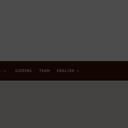
S
GUIDING
TEAM
ENGLISH