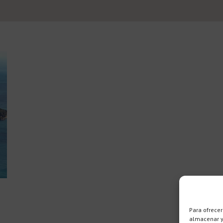
Para ofrecer
almacenar y/