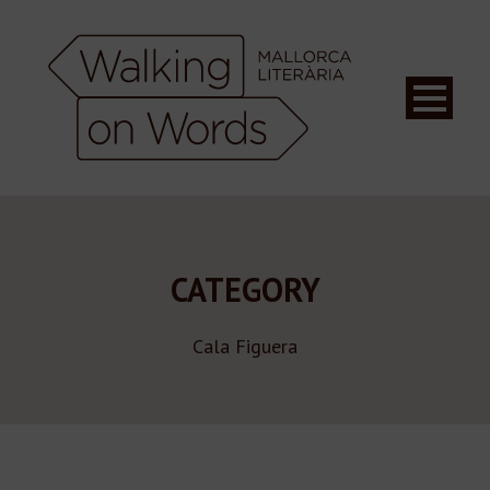
CATEGORY
Cala Figuera