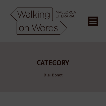
CATEGORY
Blai Bonet